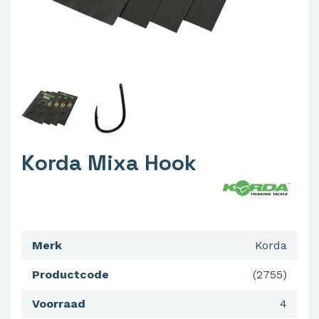
Korda Mixa Hook
Merk
Korda
Productcode
(2755)
Voorraad
4