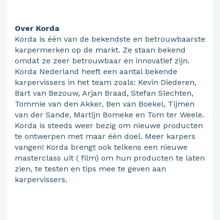
Over Korda
Korda is één van de bekendste en betrouwbaarste
karpermerken op de markt. Ze staan bekend
omdat ze zeer betrouwbaar en innovatief zijn.
Korda Nederland heeft een aantal bekende
karpervissers in het team zoals: Kevin Diederen,
Bart van Bezouw, Arjan Braad, Stefan Slechten,
Tommie van den Akker, Ben van Boekel, Tijmen
van der Sande, Martijn Bomeke en Tom ter Weele.
Korda is steeds weer bezig om nieuwe producten
te ontwerpen met maar één doel. Meer karpers
vangen! Korda brengt ook telkens een nieuwe
masterclass uit ( film) om hun producten te laten
zien, te testen en tips mee te geven aan
karpervissers.