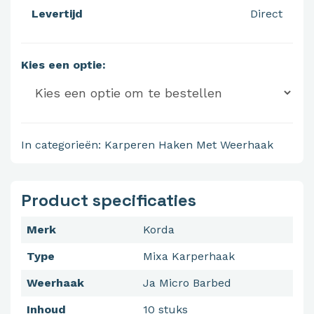
Levertijd
Direct
Kies een optie:
In categorieën:
Karperen
Haken
Met Weerhaak
Product specificaties
Merk
Korda
Type
Mixa Karperhaak
Weerhaak
Ja Micro Barbed
Inhoud
10 stuks