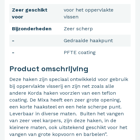
Zeer geschikt
voor het oppervlakte
voor
vissen
Bijzonderheden
Zeer scherp
-
Gedraaide haakpunt
-
PFTE coating
Product omschrijving
Deze haken zijn speciaal ontwikkeld voor gebruik
bij oppervlakte visserij en zijn net zoals alle
andere Korda haken voorzien van een teflon
coating. De Mixa heeft een zeer grote opening,
een korte haaksteel en een hele scherpe punt.
Leverbaar in diverse maten. Buiten het vangen
van zeer veel karpers, zijn deze haken, in de
kleinere maten, ook uitstekend geschikt voor het
vangen van grote kopvoorn en barbelen”.