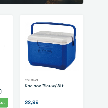
COLEMAN
Koelbox Blauw/Wit
)
22,99
el