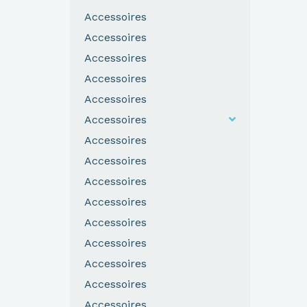
Accessoires
Accessoires
Accessoires
Accessoires
Accessoires
Accessoires
Accessoires
Accessoires
Accessoires
Accessoires
Accessoires
Accessoires
Accessoires
Accessoires
Accessoires