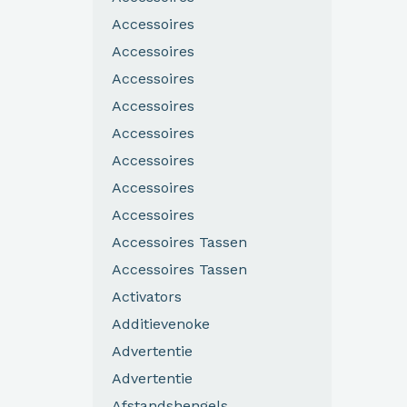
Accessoires
Accessoires
Accessoires
Accessoires
Accessoires
Accessoires
Accessoires
Accessoires
Accessoires Tassen
Accessoires Tassen
Activators
Additievenoke
Advertentie
Advertentie
Afstandshengels