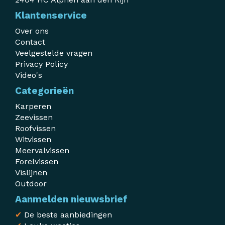
Klantenservice
Over ons
Contact
Veelgestelde vragen
Privacy Policy
Video's
Categorieën
Karperen
Zeevissen
Roofvissen
Witvissen
Meervalvissen
Forelvissen
Vislijnen
Outdoor
Aanmelden nieuwsbrief
✔
De beste aanbiedingen