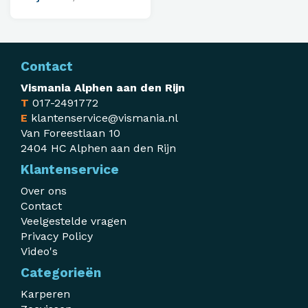
Contact
Vismania Alphen aan den Rijn
T
017-2491772
E
klantenservice@vismania.nl
Van Foreestlaan 10
2404 HC Alphen aan den Rijn
Klantenservice
Over ons
Contact
Veelgestelde vragen
Privacy Policy
Video's
Categorieën
Karperen