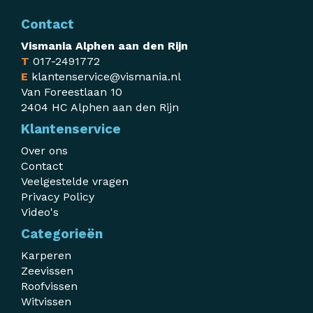
Contact
Vismania Alphen aan den Rijn
T
017-2491772
E
klantenservice@vismania.nl
Van Foreestlaan 10
2404 HC Alphen aan den Rijn
Klantenservice
Over ons
Contact
Veelgestelde vragen
Privacy Policy
Video's
Categorieën
Karperen
Zeevissen
Roofvissen
Witvissen