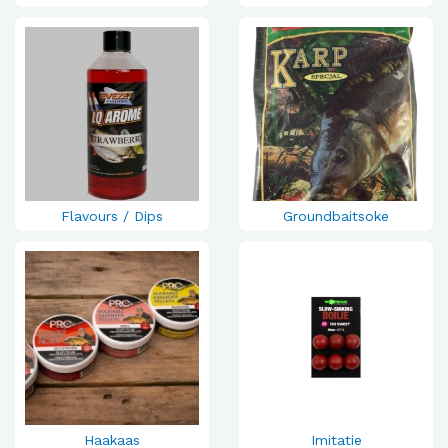
Flavours / Dips
Groundbaitsoke
Haakaas
Imitatie