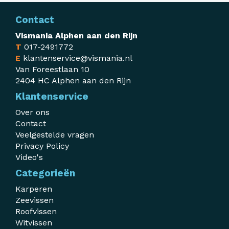
Contact
Vismania Alphen aan den Rijn
T
017-2491772
E
klantenservice@vismania.nl
Van Foreestlaan 10
2404 HC Alphen aan den Rijn
Klantenservice
Over ons
Contact
Veelgestelde vragen
Privacy Policy
Video's
Categorieën
Karperen
Zeevissen
Roofvissen
Witvissen