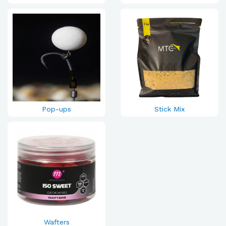
Pop-ups
Stick Mix
Wafters