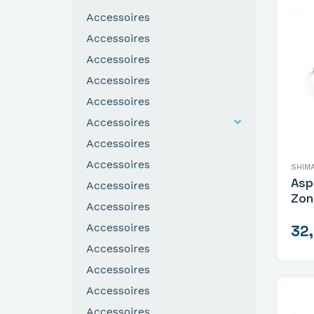
Accessoires
Accessoires
Accessoires
Accessoires
Accessoires
Accessoires
Accessoires
Accessoires
SHIM
Asp
Accessoires
Zon
Accessoires
Tor
Accessoires
32
Accessoires
Accessoires
Accessoires
Accessoires