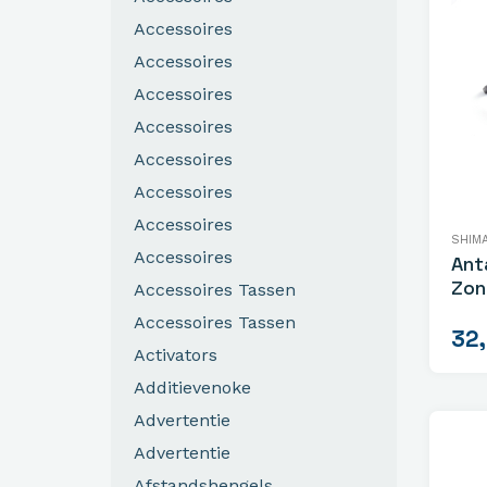
Accessoires
Accessoires
Accessoires
Accessoires
Accessoires
Accessoires
Accessoires
SHIM
Accessoires
Ant
Zon
Accessoires Tassen
Accessoires Tassen
32
Activators
Additievenoke
Advertentie
Advertentie
Afstandshengels