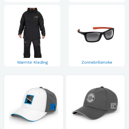
Warmte Kleding
Zonnebrillenoke