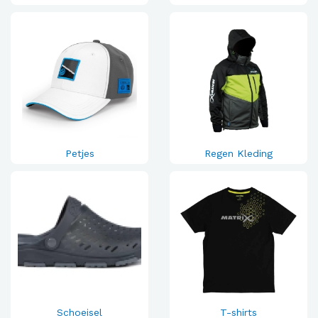
Petjes
Regen Kleding
Schoeisel
T-shirts