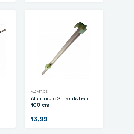
ALBATROS
Aluminium Strandsteun
100 cm
13,99