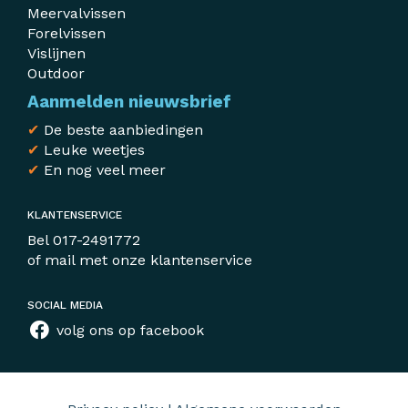
Meervalvissen
Forelvissen
Vislijnen
Outdoor
Aanmelden nieuwsbrief
✔
De beste aanbiedingen
✔
Leuke weetjes
✔
En nog veel meer
KLANTENSERVICE
Bel
017-2491772
of mail met
onze klantenservice
SOCIAL MEDIA
volg ons op facebook