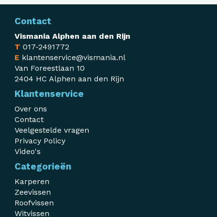
Contact
Vismania Alphen aan den Rijn
T
017-2491772
E
klantenservice@vismania.nl
Van Foreestlaan 10
2404 HC Alphen aan den Rijn
Klantenservice
Over ons
Contact
Veelgestelde vragen
Privacy Policy
Video's
Categorieën
Karperen
Zeevissen
Roofvissen
Witvissen