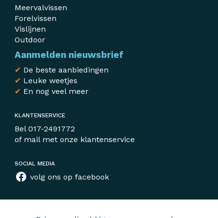
Meervalvissen
Forelvissen
Vislijnen
Outdoor
Aanmelden nieuwsbrief
✔
De beste aanbiedingen
✔
Leuke weetjes
✔
En nog veel meer
KLANTENSERVICE
Bel
017-2491772
of mail met
onze klantenservice
SOCIAL MEDIA
volg ons op facebook