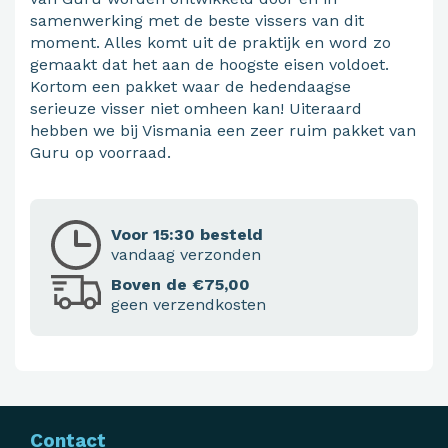
samenwerking met de beste vissers van dit
moment. Alles komt uit de praktijk en word zo
gemaakt dat het aan de hoogste eisen voldoet.
Kortom een pakket waar de hedendaagse
serieuze visser niet omheen kan! Uiteraard
hebben we bij Vismania een zeer ruim pakket van
Guru op voorraad.
Voor 15:30 besteld
vandaag verzonden
Boven de €75,00
geen verzendkosten
Contact