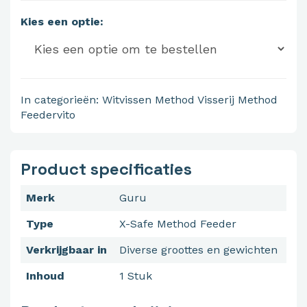
Kies een optie:
In categorieën:
Witvissen
Method Visserij
Method
Feedervito
Product specificaties
Merk
Guru
Type
X-Safe Method Feeder
Verkrijgbaar in
Diverse groottes en gewichten
Inhoud
1 Stuk