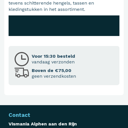
tevens schitterende hengels, tassen en
kledingstukken in het assortiment.
Voor 15:30 besteld
vandaag verzonden
Boven de €75,00
geen verzendkosten
Contact
Vismania Alphen aan den Rijn