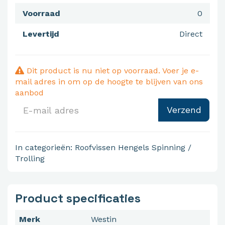
Voorraad
0
Levertijd
Direct
Dit product is nu niet op voorraad. Voer je e-
mail adres in om op de hoogte te blijven van ons
aanbod
Verzend
In categorieën:
Roofvissen
Hengels
Spinning /
Trolling
Product specificaties
Merk
Westin