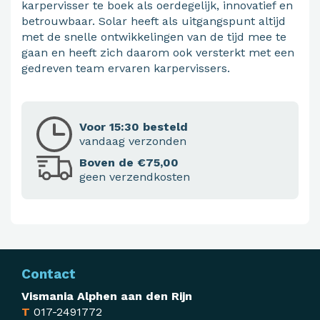
karpervisser te boek als oerdegelijk, innovatief en
betrouwbaar. Solar heeft als uitgangspunt altijd
met de snelle ontwikkelingen van de tijd mee te
gaan en heeft zich daarom ook versterkt met een
gedreven team ervaren karpervissers.
Voor 15:30 besteld
vandaag verzonden
Boven de €75,00
geen verzendkosten
Contact
Vismania Alphen aan den Rijn
T
017-2491772