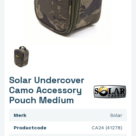
Solar Undercover
Camo Accessory
Pouch Medium
Merk
Solar
Productcode
CA24 (41278)