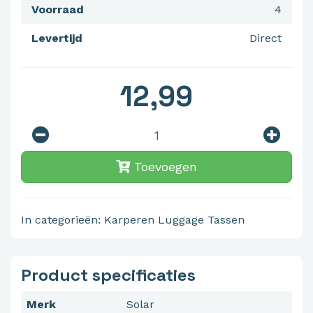
Voorraad
4
Levertijd
Direct
12,99
Toevoegen
In categorieën:
Karperen
Luggage
Tassen
Product specificaties
Merk
Solar