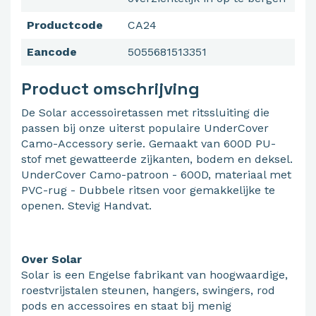
Productcode
CA24
Eancode
5055681513351
Product omschrijving
De Solar accessoiretassen met ritssluiting die
passen bij onze uiterst populaire UnderCover
Camo-Accessory serie. Gemaakt van 600D PU-
stof met gewatteerde zijkanten, bodem en deksel.
UnderCover Camo-patroon - 600D, materiaal met
PVC-rug - Dubbele ritsen voor gemakkelijke te
openen. Stevig Handvat.
Over Solar
Solar is een Engelse fabrikant van hoogwaardige,
roestvrijstalen steunen, hangers, swingers, rod
pods en accessoires en staat bij menig