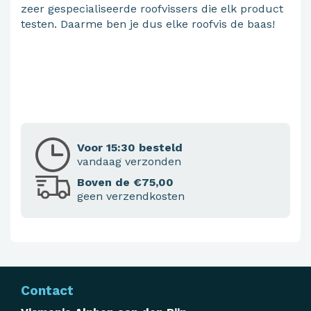
zeer gespecialiseerde roofvissers die elk product
testen. Daarme ben je dus elke roofvis de baas!
Voor 15:30 besteld
vandaag verzonden
Boven de €75,00
geen verzendkosten
Contact