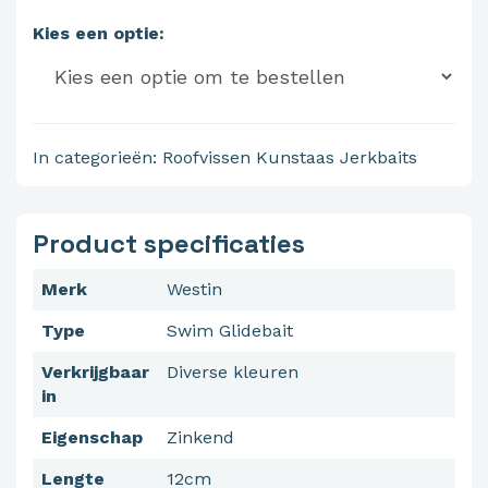
Kies een optie:
In categorieën:
Roofvissen
Kunstaas
Jerkbaits
Product specificaties
Merk
Westin
Type
Swim Glidebait
Verkrijgbaar
Diverse kleuren
in
Eigenschap
Zinkend
Lengte
12cm