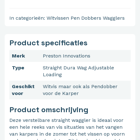
In categorieën:
Witvissen
Pen Dobbers
Wagglers
Product specificaties
Merk
Preston Innovations
Type
Straight Dura Wag Adjustable
Loading
Geschikt
Witvis maar ook als Pendobber
voor
voor de Karper
Product omschrijving
Deze verstelbare straight waggler is ideaal voor
een hele reeks van vis situaties van het vangen
van karpers in de zomer tot het vissen op voorn