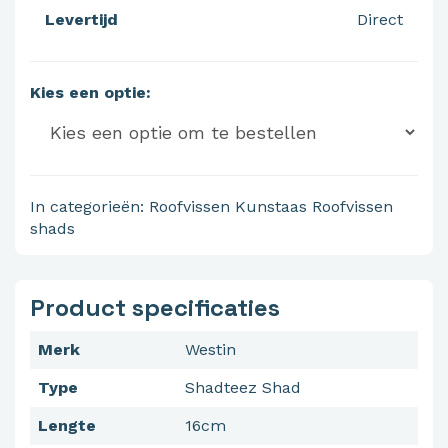
Levertijd
Direct
Kies een optie:
In categorieën:
Roofvissen
Kunstaas
Roofvissen
shads
Product specificaties
Merk
Westin
Type
Shadteez Shad
Lengte
16cm