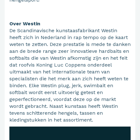
Over Westin
De Scandinavische kunstaasfabrikant Westin
heeft zich in Nederland in rap tempo op de kaart
weten te zetten. Deze prestatie is mede te danken
aan de brede range zeer innovatieve hardbaits en
softbaits die van Westin afkomstig zijn en het feit
dat roofvis Koning Luc Coppens onderdeel
uitmaakt van het internationale team van
specialisten die het merk aan zich heeft weten te
binden. Elke Westin plug, jerk, swimbait en
softbait wordt eerst uitvoerig getest en
geperfectioneerd, voordat deze op de markt
wordt gebracht. Naast kunstaas heeft Westin
tevens schitterende hengels, tassen en
kledingstukken in het assortiment.