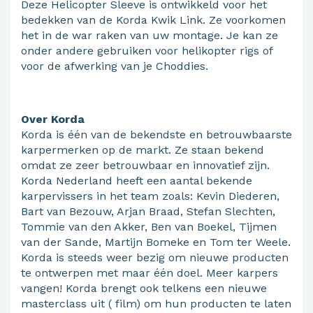
Deze Helicopter Sleeve is ontwikkeld voor het
bedekken van de Korda Kwik Link. Ze voorkomen
het in de war raken van uw montage. Je kan ze
onder andere gebruiken voor helikopter rigs of
voor de afwerking van je Choddies.
Over Korda
Korda is één van de bekendste en betrouwbaarste
karpermerken op de markt. Ze staan bekend
omdat ze zeer betrouwbaar en innovatief zijn.
Korda Nederland heeft een aantal bekende
karpervissers in het team zoals: Kevin Diederen,
Bart van Bezouw, Arjan Braad, Stefan Slechten,
Tommie van den Akker, Ben van Boekel, Tijmen
van der Sande, Martijn Bomeke en Tom ter Weele.
Korda is steeds weer bezig om nieuwe producten
te ontwerpen met maar één doel. Meer karpers
vangen! Korda brengt ook telkens een nieuwe
masterclass uit ( film) om hun producten te laten