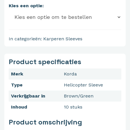
Kies een optie:
In categorieën:
Karperen
Sleeves
Product specificaties
Merk
Korda
Type
Helicopter Sleeve
Verkrijgbaar in
Brown/Green
Inhoud
10 stuks
Product omschrijving