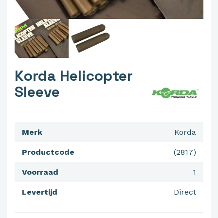
Korda Helicopter
Sleeve
Merk
Korda
Productcode
(2817)
Voorraad
1
Levertijd
Direct