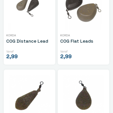
KORDA
KORDA
COG Distance Lead
COG Flat Leads
Vanaf
Vanaf
2,99
2,99