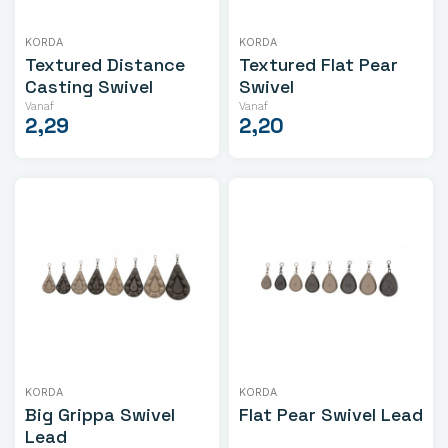
KORDA
KORDA
Textured Distance
Textured Flat Pear
Casting Swivel
Swivel
Vanaf
Vanaf
2,29
2,20
KORDA
KORDA
Big Grippa Swivel
Flat Pear Swivel Lead
Lead