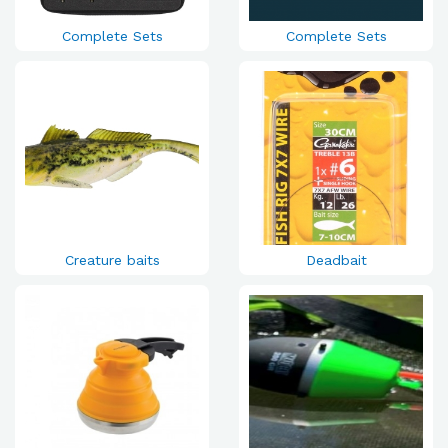
Complete Sets
Complete Sets
Creature baits
Deadbait