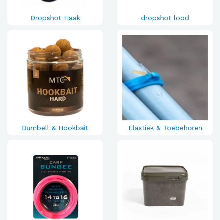
Dropshot Haak
dropshot lood
Dumbell & Hookbait
Elastiek & Toebehoren