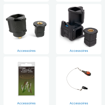
Accessoires
Accessoires
Accessoires
Accessoires