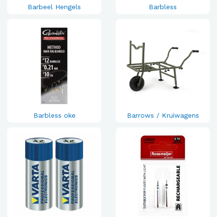
Barbeel Hengels
Barbless
Barbless oke
Barrows / Kruiwagens