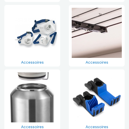
Accessoires
Accessoires
Accessoires
Accessoires