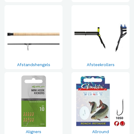
Afstandshengels
Afsteekrollers
Aligners
Allround