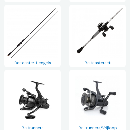
Baitcaster Hengels
Baitcasterset
Baitrunners
Baitrunners/Vrijloop