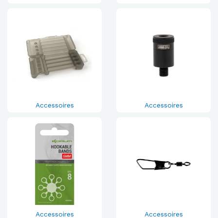
Accessoires
Accessoires
Accessoires
Accessoires