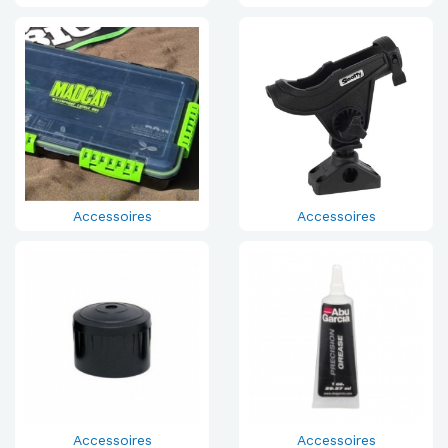
Accessoires
Accessoires
Accessoires
Accessoires