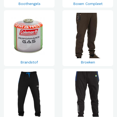
Boothengels
Boxen Compleet
Brandstof
Broeken