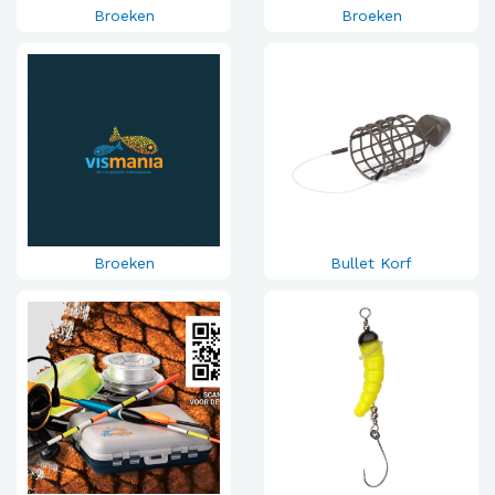
Broeken
Broeken
Broeken
Bullet Korf