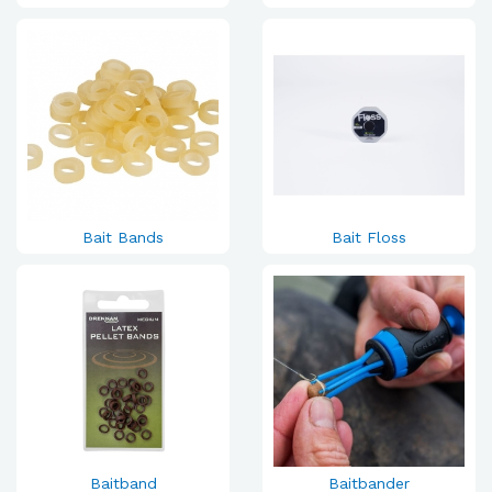
Bait Bands
Bait Floss
Baitband
Baitbander