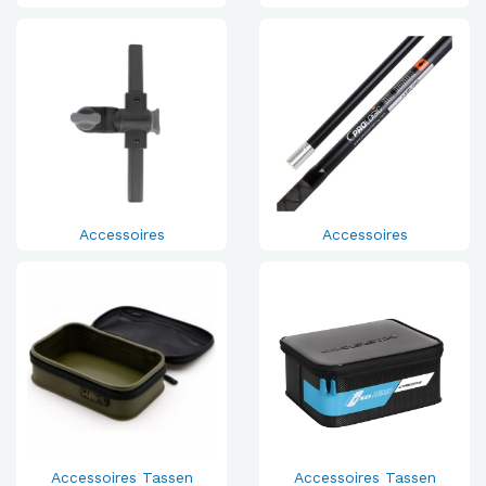
Accessoires
Accessoires
Accessoires Tassen
Accessoires Tassen