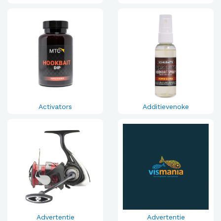
Activators
Additievenoke
Advertentie
Advertentie