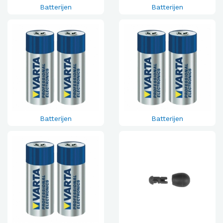
Batterijen
Batterijen
Batterijen
Batterijen