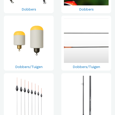
Dobbers
Dobbers
Dobbers/Tuigen
Dobbers/Tuigen