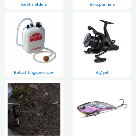
Beetmelders
Bekspanners
Beluchtingspompen
Big pit