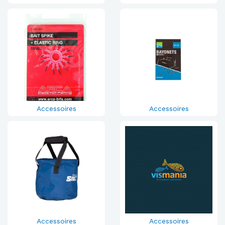
Accessoires
Accessoires
Accessoires
Accessoires