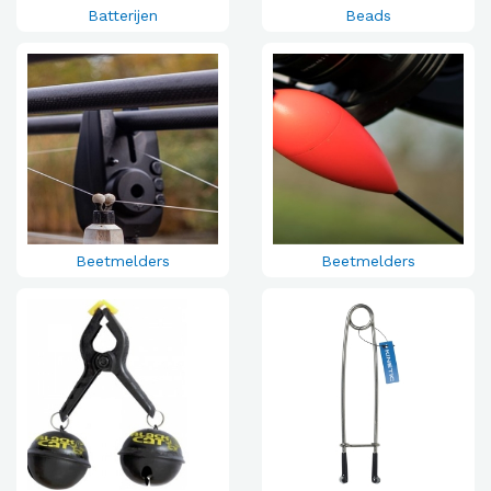
Batterijen
Beads
Beetmelders
Beetmelders