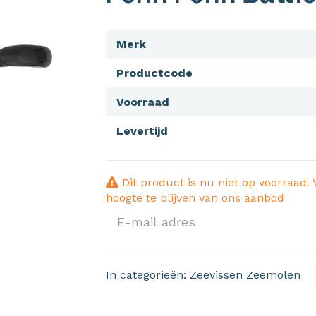
Merk
Productcode
Voorraad
Levertijd
Dit product is nu niet op voorraad. 
hoogte te blijven van ons aanbod
In categorieën:
Zeevissen
Zeemolen