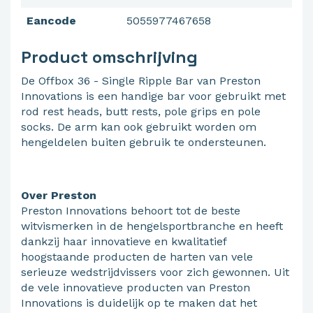
Eancode
5055977467658
Product omschrijving
De Offbox 36 - Single Ripple Bar van Preston
Innovations is een handige bar voor gebruikt met
rod rest heads, butt rests, pole grips en pole
socks. De arm kan ook gebruikt worden om
hengeldelen buiten gebruik te ondersteunen.
Over Preston
Preston Innovations behoort tot de beste
witvismerken in de hengelsportbranche en heeft
dankzij haar innovatieve en kwalitatief
hoogstaande producten de harten van vele
serieuze wedstrijdvissers voor zich gewonnen. Uit
de vele innovatieve producten van Preston
Innovations is duidelijk op te maken dat het