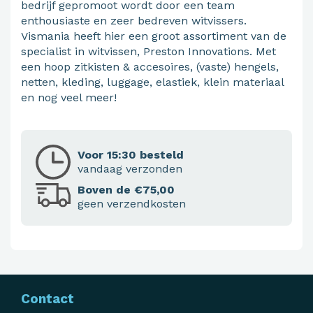
bedrijf gepromoot wordt door een team
enthousiaste en zeer bedreven witvissers.
Vismania heeft hier een groot assortiment van de
specialist in witvissen, Preston Innovations. Met
een hoop zitkisten & accesoires, (vaste) hengels,
netten, kleding, luggage, elastiek, klein materiaal
en nog veel meer!
Voor 15:30 besteld
vandaag verzonden
Boven de €75,00
geen verzendkosten
Contact