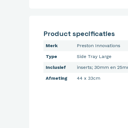
Product specificaties
Merk
Preston Innovations
Type
Side Tray Large
Inclusief
inserts; 30mm en 25m
Afmeting
44 x 33cm