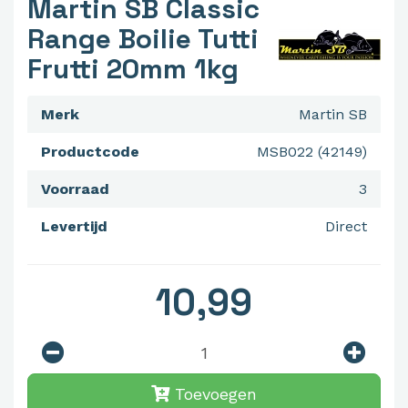
Martin SB Classic
Range Boilie Tutti
Frutti 20mm 1kg
Merk
Martin SB
Productcode
MSB022 (42149)
Voorraad
3
Levertijd
Direct
10,99
Toevoegen