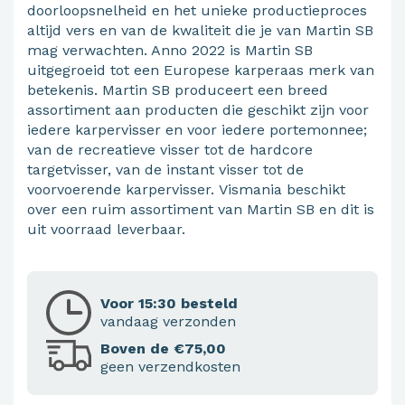
doorloopsnelheid en het unieke productieproces
altijd vers en van de kwaliteit die je van Martin SB
mag verwachten. Anno 2022 is Martin SB
uitgegroeid tot een Europese karperaas merk van
betekenis. Martin SB produceert een breed
assortiment aan producten die geschikt zijn voor
iedere karpervisser en voor iedere portemonnee;
van de recreatieve visser tot de hardcore
targetvisser, van de instant visser tot de
voorvoerende karpervisser. Vismania beschikt
over een ruim assortiment van Martin SB en dit is
uit voorraad leverbaar.
Voor 15:30 besteld
vandaag verzonden
Boven de €75,00
geen verzendkosten