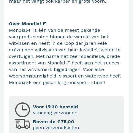
maar het vangt ook karper en grote voorn.
Over Mondial-F
Mondial-F is één van de meest bekende
voerproducenten binnen de wereld van het
witvissen en heeft in de loop der jaren vele
duizenden witvissers van haar kwaliteit weten te
overtuigen. Met name het zeer specifieke, brede
assortiment van Mondial-F heeft aan het succes
van het witvismerk bijgedragen. Voor elke
weersomstandigheid, vissoort en watertype heeft
Mondial-F een geschikt grondvoer in huis!
Voor 15:30 besteld
vandaag verzonden
Boven de €75,00
geen verzendkosten