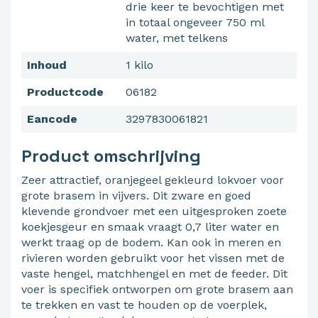
drie keer te bevochtigen met
in totaal ongeveer 750 ml
water, met telkens
Inhoud
1 kilo
Productcode
06182
Eancode
3297830061821
Product omschrijving
Zeer attractief, oranjegeel gekleurd lokvoer voor
grote brasem in vijvers. Dit zware en goed
klevende grondvoer met een uitgesproken zoete
koekjesgeur en smaak vraagt 0,7 liter water en
werkt traag op de bodem. Kan ook in meren en
rivieren worden gebruikt voor het vissen met de
vaste hengel, matchhengel en met de feeder. Dit
voer is specifiek ontworpen om grote brasem aan
te trekken en vast te houden op de voerplek,