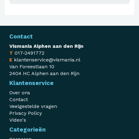
Contact
Vismania Alphen aan den Rijn
T
017-2491772
E
klantenservice@vismania.nl
Van Foreestlaan 10
2404 HC Alphen aan den Rijn
Klantenservice
Over ons
Contact
Veelgestelde vragen
Privacy Policy
Video's
Categorieën