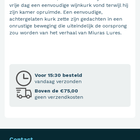
vrije dag een eenvoudige wijnkurk vond terwijl hij
zijn kamer opruimde. Een eenvoudige,
achtergelaten kurk zette zijn gedachten in een
onrustige beweging die uiteindelijk de oorsprong
zou worden van het verhaal van Miuras Lures.
Voor 15:30 besteld
vandaag verzonden
Boven de €75,00
geen verzendkosten
Contact