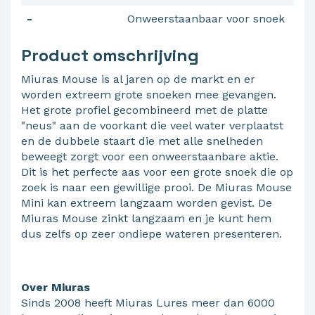
-
Onweerstaanbaar voor snoek
Product omschrijving
Miuras Mouse is al jaren op de markt en er
worden extreem grote snoeken mee gevangen.
Het grote profiel gecombineerd met de platte
"neus" aan de voorkant die veel water verplaatst
en de dubbele staart die met alle snelheden
beweegt zorgt voor een onweerstaanbare aktie.
Dit is het perfecte aas voor een grote snoek die op
zoek is naar een gewillige prooi. De Miuras Mouse
Mini kan extreem langzaam worden gevist. De
Miuras Mouse zinkt langzaam en je kunt hem
dus zelfs op zeer ondiepe wateren presenteren.
Over Miuras
Sinds 2008 heeft Miuras Lures meer dan 6000