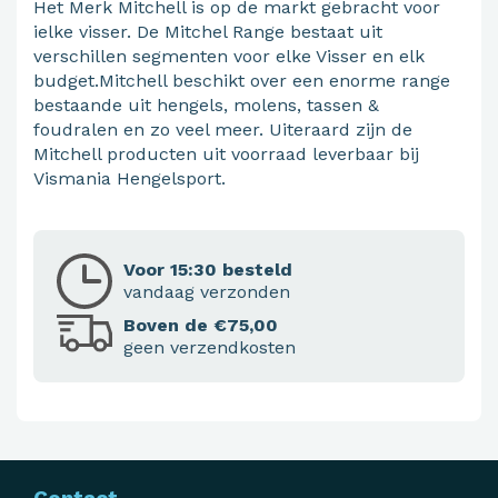
Het Merk Mitchell is op de markt gebracht voor
ielke visser. De Mitchel Range bestaat uit
verschillen segmenten voor elke Visser en elk
budget.Mitchell beschikt over een enorme range
bestaande uit hengels, molens, tassen &
foudralen en zo veel meer. Uiteraard zijn de
Mitchell producten uit voorraad leverbaar bij
Vismania Hengelsport.
Voor 15:30 besteld
vandaag verzonden
Boven de €75,00
geen verzendkosten