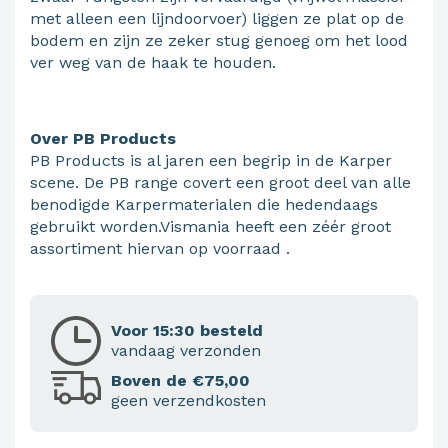
met alleen een lijndoorvoer) liggen ze plat op de
bodem en zijn ze zeker stug genoeg om het lood
ver weg van de haak te houden.
Over PB Products
PB Products is al jaren een begrip in de Karper
scene. De PB range covert een groot deel van alle
benodigde Karpermaterialen die hedendaags
gebruikt worden.Vismania heeft een zéér groot
assortiment hiervan op voorraad .
Voor 15:30 besteld
vandaag verzonden
Boven de €75,00
geen verzendkosten