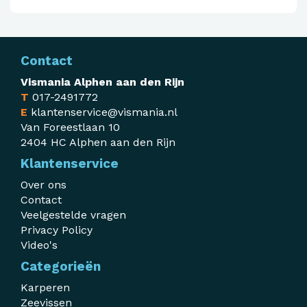
Contact
Vismania Alphen aan den Rijn
T
017-2491772
E
klantenservice@vismania.nl
Van Foreestlaan 10
2404 HC Alphen aan den Rijn
Klantenservice
Over ons
Contact
Veelgestelde vragen
Privacy Policy
Video's
Categorieën
Karperen
Zeevissen