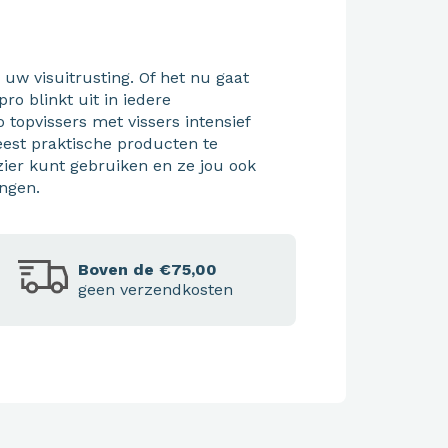
uw visuitrusting. Of het nu gaat
pro blinkt uit in iedere
o topvissers met vissers intensief
est praktische producten te
ezier kunt gebruiken en ze jou ook
ngen.
Boven de €75,00
geen verzendkosten