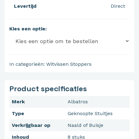
Levertijd
Direct
Kies een optie:
In categorieën:
Witvissen
Stoppers
Product specificaties
Merk
Albatros
Type
Geknoopte Stuitjes
Verkrijgbaar op
Naald of Buisje
Inhoud
8 stuks