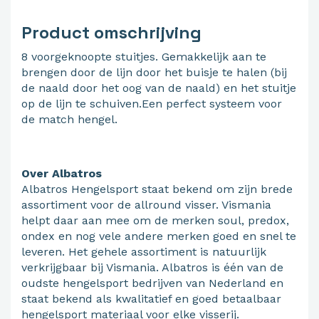
Product omschrijving
8 voorgeknoopte stuitjes. Gemakkelijk aan te
brengen door de lijn door het buisje te halen (bij
de naald door het oog van de naald) en het stuitje
op de lijn te schuiven.Een perfect systeem voor
de match hengel.
Over Albatros
Albatros Hengelsport staat bekend om zijn brede
assortiment voor de allround visser. Vismania
helpt daar aan mee om de merken soul, predox,
ondex en nog vele andere merken goed en snel te
leveren. Het gehele assortiment is natuurlijk
verkrijgbaar bij Vismania. Albatros is één van de
oudste hengelsport bedrijven van Nederland en
staat bekend als kwalitatief en goed betaalbaar
hengelsport materiaal voor elke visserij.