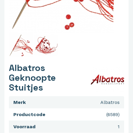
Albatros
Geknoopte
Stuitjes
Merk
Albatros
Productcode
(6589)
Voorraad
1