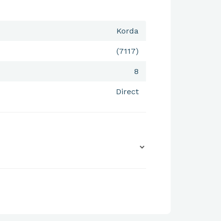
Korda
(7117)
8
Direct