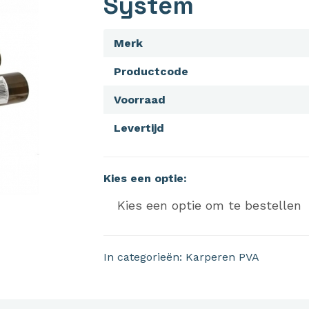
System
Merk
Productcode
Voorraad
Levertijd
Kies een optie:
In categorieën:
Karperen
PVA