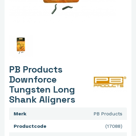
PB Products
Downforce
Tungsten Long
Shank Aligners
Merk
PB Products
Productcode
(17088)