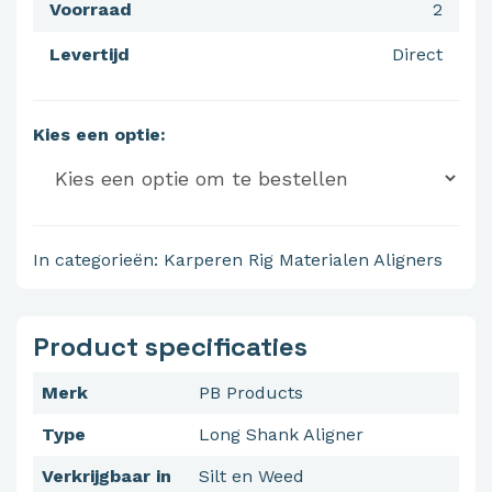
Voorraad
2
Levertijd
Direct
Kies een optie:
In categorieën:
Karperen
Rig Materialen
Aligners
Product specificaties
Merk
PB Products
Type
Long Shank Aligner
Verkrijgbaar in
Silt en Weed