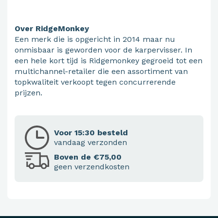
Over RidgeMonkey
Een merk die is opgericht in 2014 maar nu
onmisbaar is geworden voor de karpervisser. In
een hele kort tijd is Ridgemonkey gegroeid tot een
multichannel-retailer die een assortiment van
topkwaliteit verkoopt tegen concurrerende
prijzen.
Voor 15:30 besteld
vandaag verzonden
Boven de €75,00
geen verzendkosten