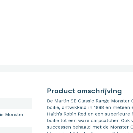
Product omschrijving
De Martin SB Classic Range Monster C
boilie, ontwikkeld in 1988 en meteen
Haith’s Robin Red en een superieure
lie Monster
boilie tot een ware carpcatcher. Ook
successen behaald met de Monster C