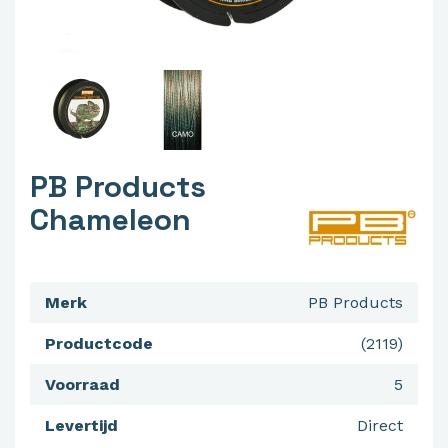
PB Products
Chameleon
Merk
PB Products
Productcode
(2119)
Voorraad
5
Levertijd
Direct