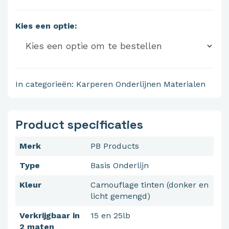
Kies een optie:
In categorieën:
Karperen
Onderlijnen Materialen
Product specificaties
Merk
PB Products
Type
Basis Onderlijn
Kleur
Camouflage tinten (donker en
licht gemengd)
Verkrijgbaar in
15 en 25lb
2 maten