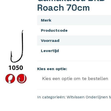
Roach 70cm
Merk
Productcode
Voorraad
Levertijd
Kies een optie:
In categorieën:
Witvissen
Onderlijnen