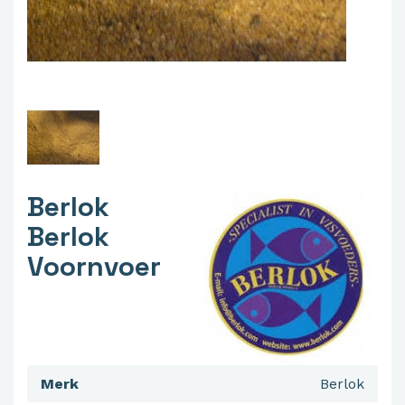
Berlok
Berlok
Voornvoer
Merk
Berlok