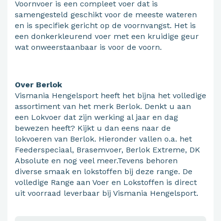
Voornvoer is een compleet voer dat is
samengesteld geschikt voor de meeste wateren
en is specifiek gericht op de voornvangst. Het is
een donkerkleurend voer met een kruidige geur
wat onweerstaanbaar is voor de voorn.
Over Berlok
Vismania Hengelsport heeft het bijna het volledige
assortiment van het merk Berlok. Denkt u aan
een Lokvoer dat zijn werking al jaar en dag
bewezen heeft? Kijkt u dan eens naar de
lokvoeren van Berlok. Hieronder vallen o.a. het
Feederspeciaal, Brasemvoer, Berlok Extreme, DK
Absolute en nog veel meer.Tevens behoren
diverse smaak en lokstoffen bij deze range. De
volledige Range aan Voer en Lokstoffen is direct
uit voorraad leverbaar bij Vismania Hengelsport.