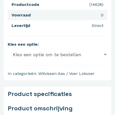
Productcode
(14628)
Voorraad
0
Levertijd
Direct
Kies een optie:
In categorieën:
Witvissen
Aas / Voer
Lokvoer
Product specificaties
Product omschrijving