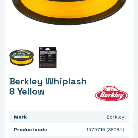
Berkley Whiplash
8 Yellow
Merk
Berkley
Productcode
1579716 (38284)