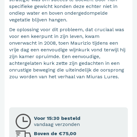
specifieke gewicht konden deze echter niet in
ondiep water en boven ondergedompelde
vegetatie blijven hangen.
De oplossing voor dit probleem, dat cruciaal was
voor een keerpunt in zijn leven, kwam
onverwacht in 2008, toen Maurizio tijdens een
vrije dag een eenvoudige wijnkurk vond terwijl hij
zijn kamer opruimde. Een eenvoudige,
achtergelaten kurk zette zijn gedachten in een
onrustige beweging die uiteindelijk de oorsprong
zou worden van het verhaal van Miuras Lures.
Voor 15:30 besteld
vandaag verzonden
Boven de €75,00