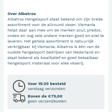
Over Albatros
Albatros Hengelsport staat bekend om zijn brede
assortiment voor de allround visser. Vismania
helpt daar aan mee om de merken soul, predox,
ondex en nog vele andere merken goed en snel te
leveren. Het gehele assortiment is natuurlijk
verkrijgbaar bij Vismania. Albatros is één van de
oudste hengelsport bedrijven van Nederland en
staat bekend als kwalitatief en goed betaalbaar
hengelsport materiaal voor elke visserij.
Voor 15:30 besteld
vandaag verzonden
Boven de €75,00
geen verzendkosten