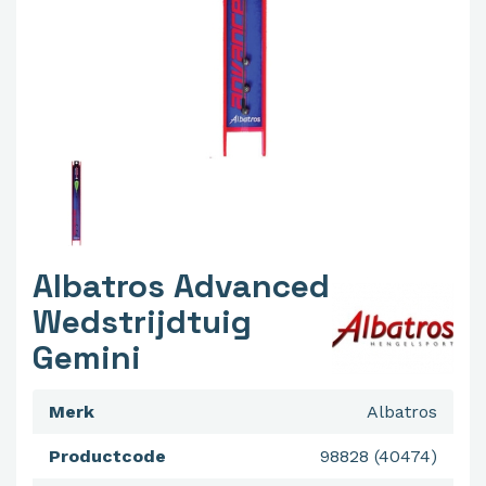
Albatros Advanced
Wedstrijdtuig
Gemini
Merk
Albatros
Productcode
98828 (40474)