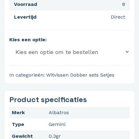
Voorraad
8
Levertijd
Direct
Kies een optie:
In categorieën:
Witvissen
Dobber sets
Setjes
Product specificaties
Merk
Albatros
Type
Gemini
Gewicht
0.3gr