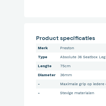
Product specificaties
Merk
Preston
Type
Absolute 36 Seatbox Leg
Lengte
75cm
Diameter
36mm
-
Maximale grip op iedere
-
Stevige materialen