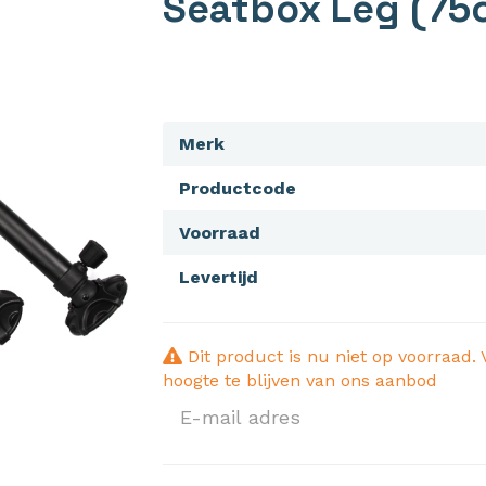
Seatbox Leg (75
Merk
Productcode
Voorraad
Levertijd
Dit product is nu niet op voorraad. 
hoogte te blijven van ons aanbod