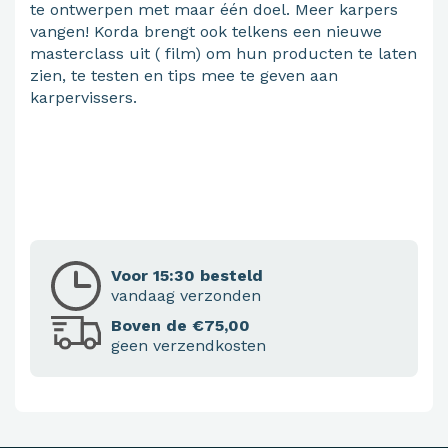
te ontwerpen met maar één doel. Meer karpers
vangen! Korda brengt ook telkens een nieuwe
masterclass uit ( film) om hun producten te laten
zien, te testen en tips mee te geven aan
karpervissers.
Voor 15:30 besteld
vandaag verzonden
Boven de €75,00
geen verzendkosten