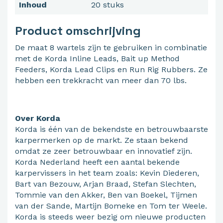
Inhoud
20 stuks
Product omschrijving
De maat 8 wartels zijn te gebruiken in combinatie
met de Korda Inline Leads, Bait up Method
Feeders, Korda Lead Clips en Run Rig Rubbers. Ze
hebben een trekkracht van meer dan 70 lbs.
Over Korda
Korda is één van de bekendste en betrouwbaarste
karpermerken op de markt. Ze staan bekend
omdat ze zeer betrouwbaar en innovatief zijn.
Korda Nederland heeft een aantal bekende
karpervissers in het team zoals: Kevin Diederen,
Bart van Bezouw, Arjan Braad, Stefan Slechten,
Tommie van den Akker, Ben van Boekel, Tijmen
van der Sande, Martijn Bomeke en Tom ter Weele.
Korda is steeds weer bezig om nieuwe producten