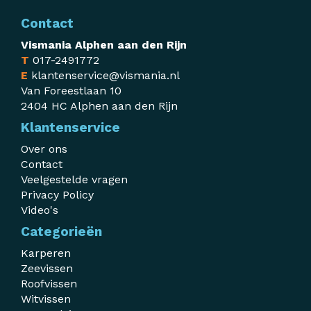
Contact
Vismania Alphen aan den Rijn
T
017-2491772
E
klantenservice@vismania.nl
Van Foreestlaan 10
2404 HC Alphen aan den Rijn
Klantenservice
Over ons
Contact
Veelgestelde vragen
Privacy Policy
Video's
Categorieën
Karperen
Zeevissen
Roofvissen
Witvissen