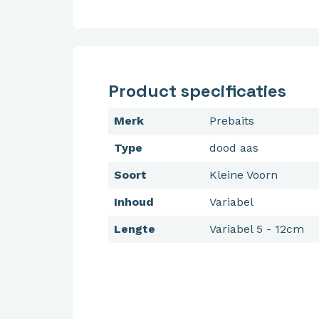
Product specificaties
Merk
Prebaits
Type
dood aas
Soort
Kleine Voorn
Inhoud
Variabel
Lengte
Variabel 5 - 12cm