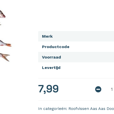
Merk
Productcode
Voorraad
Levertijd
7,99
In categorieën:
Roofvissen
Aas
Aas
Doo